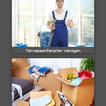
Terrassenfenster reinigen