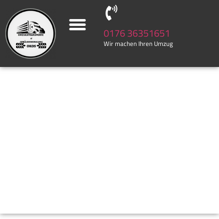
0176 36351651
Wir machen Ihren Umzug