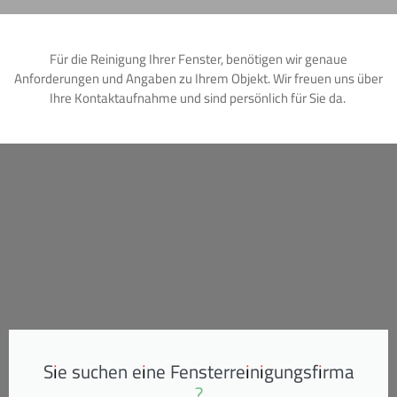
Für die Reinigung Ihrer Fenster, benötigen wir genaue
Anforderungen und Angaben zu Ihrem Objekt. Wir freuen uns über
Ihre Kontaktaufnahme und sind persönlich für Sie da.
Sie suchen eine Fensterreinigungsfirma
?