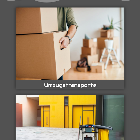
Umzugstransporte