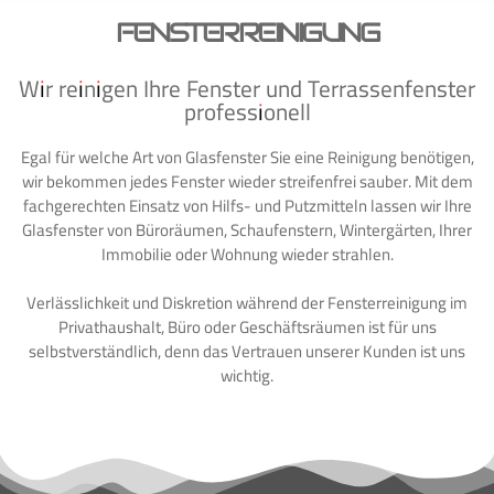
FENSTERREINIGUNG
Wir reinigen Ihre Fenster und Terrassenfenster
professionell
Egal für welche Art von Glasfenster Sie eine Reinigung benötigen,
wir bekommen jedes Fenster wieder streifenfrei sauber. Mit dem
fachgerechten Einsatz von Hilfs- und Putzmitteln lassen wir Ihre
Glasfenster von Büroräumen, Schaufenstern, Wintergärten, Ihrer
Immobilie oder Wohnung wieder strahlen.
Verlässlichkeit und Diskretion während der Fensterreinigung im
Privathaushalt, Büro oder Geschäftsräumen ist für uns
selbstverständlich, denn das Vertrauen unserer Kunden ist uns
wichtig.