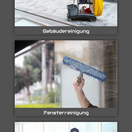
Gebäudereinigung
Fensterreinigung